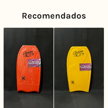
Recomendados