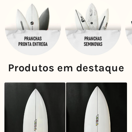
Produtos em destaque