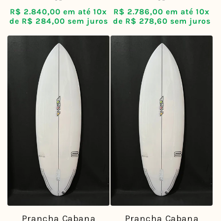
normal
normal
R$ 2.840,00 em até 10x
R$ 2.786,00 em até 10x
de R$ 284,00 sem juros
de R$ 278,60 sem juros
Prancha Cabana
Prancha Cabana