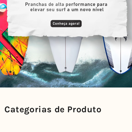
Categorias de Produto