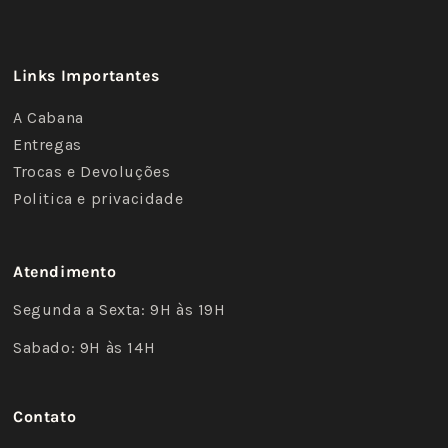
Links Importantes
A Cabana
Entregas
Trocas e Devoluções
Politica e privacidade
Atendimento
Segunda a Sexta: 9H às 19H
Sabado: 9H às 14H
Contato