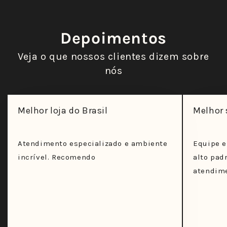
Depoimentos
Veja o que nossos clientes dizem sobre
nós
Melhor loja do Brasil
Melhor 
Atendimento especializado e ambiente
Equipe e
incrível. Recomendo
alto pad
atendime