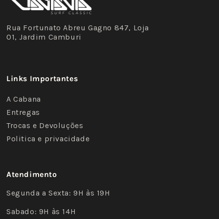
Rua Fortunato Abreu Gagno 847, Loja
01, Jardim Camburi
Links Importantes
A Cabana
Entregas
Trocas e Devoluções
Politica e privacidade
Atendimento
Segunda a Sexta: 9H às 19H
Sabado: 9H às 14H