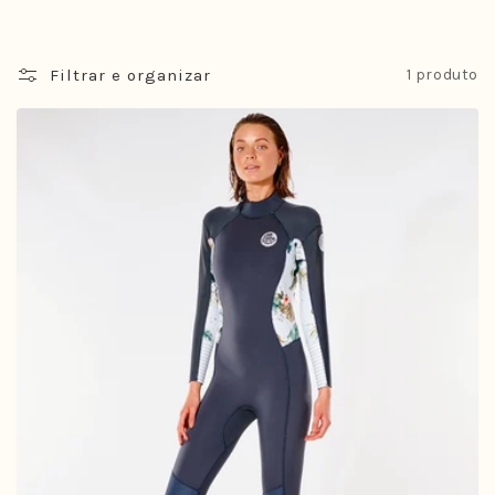
Filtrar e organizar
1 produto