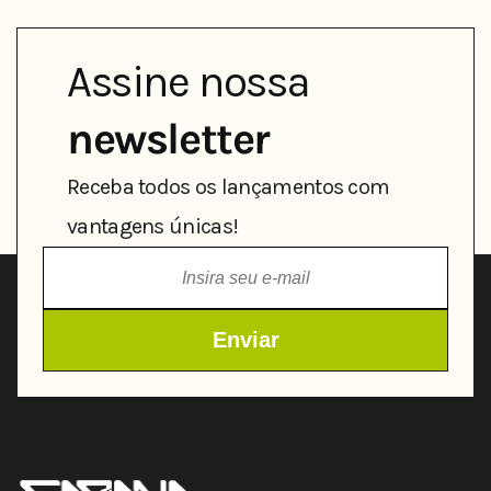
Assine nossa
newsletter
Receba todos os lançamentos com
vantagens únicas!