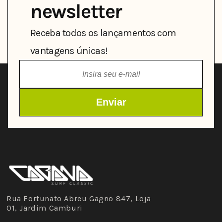
newsletter
Receba todos os lançamentos com
vantagens únicas!
Rua Fortunato Abreu Gagno 847, Loja
01, Jardim Camburi