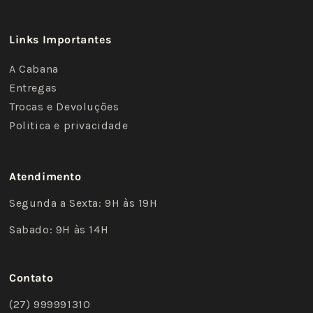
Links Importantes
A Cabana
Entregas
Trocas e Devoluções
Politica e privacidade
Atendimento
Segunda a Sexta: 9H às 19H
Sabado: 9H às 14H
Contato
(27) 999991310