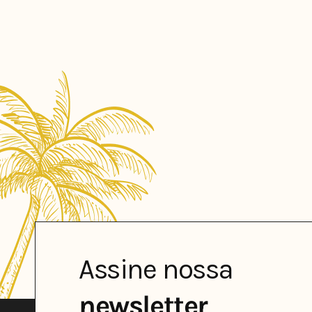
Assine nossa
newsletter