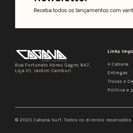
Receba todos os lançamentos com vant
Links Imp
A Cabana
Rua Fortunato Abreu Gagno 847,
Loja 01, Jardim Camburi
Entregas
Trocas e D
Politica e 
© 2023 Cabana Surf. Todos os direitos reservados