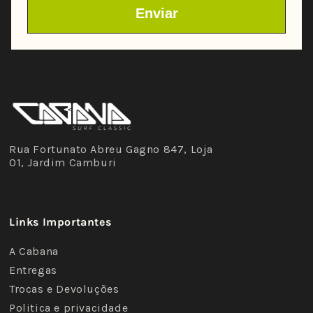
Rua Fortunato Abreu Gagno 847, Loja
01, Jardim Camburi
Links Importantes
A Cabana
Entregas
Trocas e Devoluções
Politica e privacidade