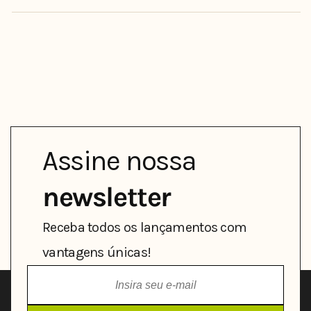
Assine nossa
newsletter
Receba todos os lançamentos com
vantagens únicas!