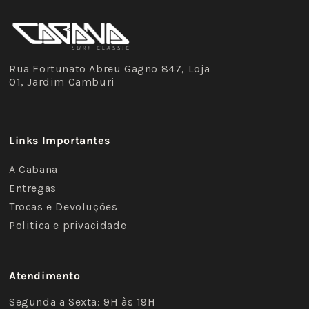
Rua Fortunato Abreu Gagno 847, Loja
01, Jardim Camburi
Links Importantes
A Cabana
Entregas
Trocas e Devoluções
Politica e privacidade
Atendimento
Segunda a Sexta: 9H às 19H