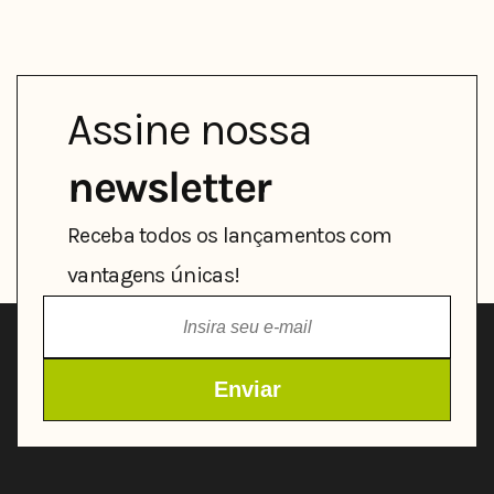
Assine nossa
newsletter
Receba todos os lançamentos com
vantagens únicas!