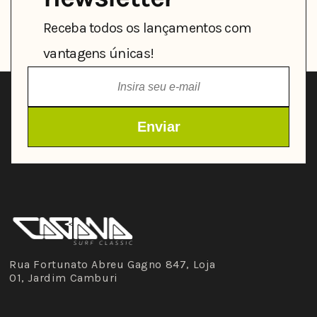
Receba todos os lançamentos com
vantagens únicas!
Rua Fortunato Abreu Gagno 847, Loja
01, Jardim Camburi