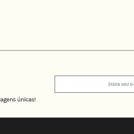
agens únicas!