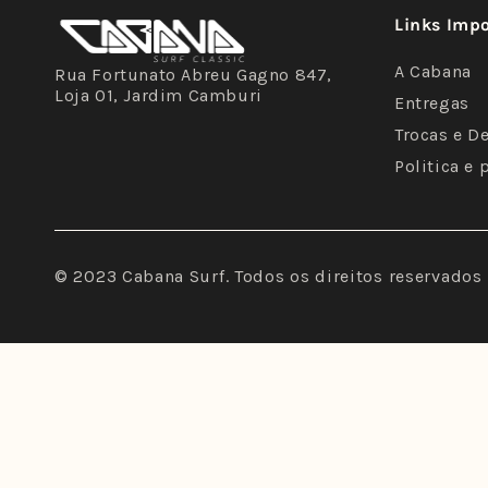
Links Imp
A Cabana
Rua Fortunato Abreu Gagno 847,
Loja 01, Jardim Camburi
Entregas
Trocas e D
Politica e 
© 2023 Cabana Surf. Todos os direitos reservados