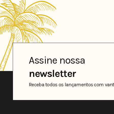
Assine nossa
newsletter
Receba todos os lançamentos com vant