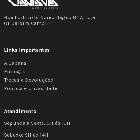
Rua Fortunato Abreu Gagno 847, Loja
01, Jardim Camburi
Links Importantes
A Cabana
Entregas
Trocas e Devoluções
Politica e privacidade
Atendimento
Segunda a Sexta: 9H às 19H
Sabado: 9H às 14H