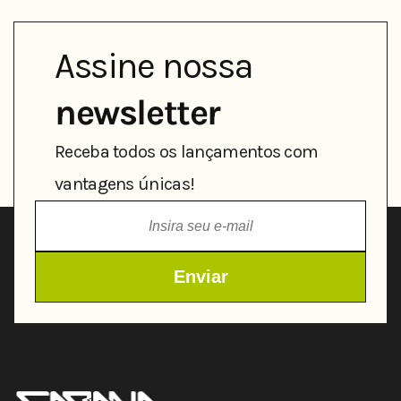
Assine nossa
newsletter
Receba todos os lançamentos com
vantagens únicas!