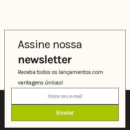
L
L
Assine nossa
newsletter
Receba todos os lançamentos com
vantagens únicas!