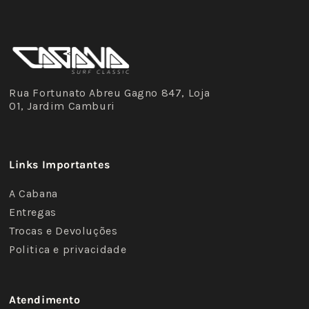
Rua Fortunato Abreu Gagno 847, Loja
01, Jardim Camburi
Links Importantes
A Cabana
Entregas
Trocas e Devoluções
Politica e privacidade
Atendimento