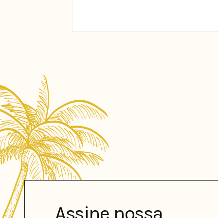
Assine nossa