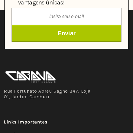
vantagens únicas!
Rua Fortunato Abreu Gagno 847, Loja
01, Jardim Camburi
Links Importantes