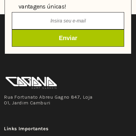
vantagens únicas!
Rua Fortunato Abreu Gagno 847, Loja
01, Jardim Camburi
Links Importantes