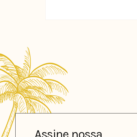
Assine nossa