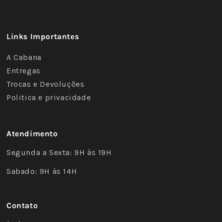
Links Importantes
A Cabana
Entregas
Trocas e Devoluções
Politica e privacidade
Atendimento
Segunda a Sexta: 9H às 19H
Sabado: 9H às 14H
Contato