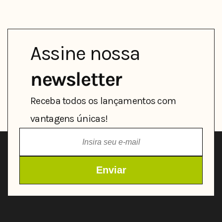
Assine nossa
newsletter
Receba todos os lançamentos com
vantagens únicas!