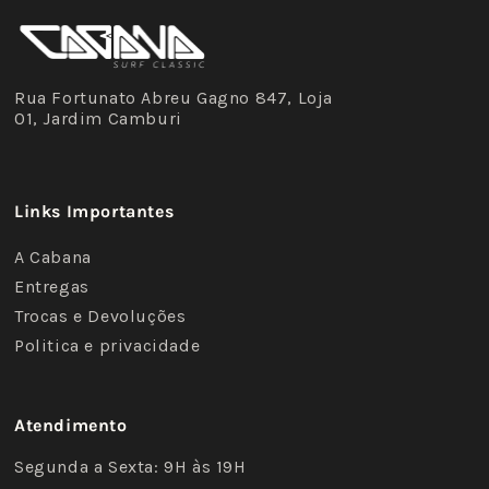
Rua Fortunato Abreu Gagno 847, Loja
01, Jardim Camburi
Links Importantes
A Cabana
Entregas
Trocas e Devoluções
Politica e privacidade
Atendimento
Segunda a Sexta: 9H às 19H