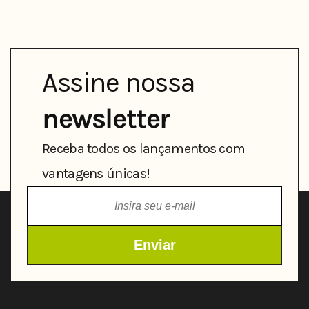
Assine nossa
newsletter
Receba todos os lançamentos com
vantagens únicas!