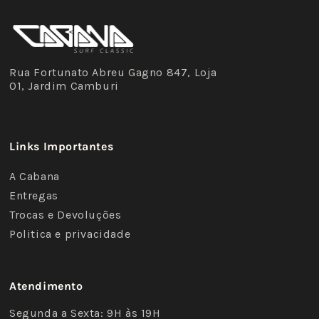
Rua Fortunato Abreu Gagno 847, Loja
01, Jardim Camburi
Links Importantes
A Cabana
Entregas
Trocas e Devoluções
Politica e privacidade
Atendimento
Segunda a Sexta: 9H às 19H