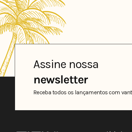
Assine nossa
newsletter
Receba todos os lançamentos com vant