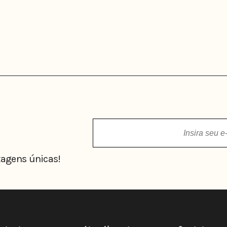
agens únicas!