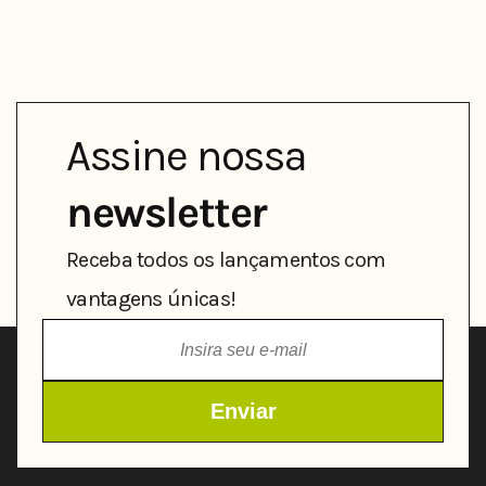
Assine nossa
newsletter
Receba todos os lançamentos com
vantagens únicas!