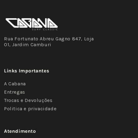
Rua Fortunato Abreu Gagno 847, Loja
01, Jardim Camburi
Links Importantes
A Cabana
Entregas
Trocas e Devoluções
Politica e privacidade
Atendimento